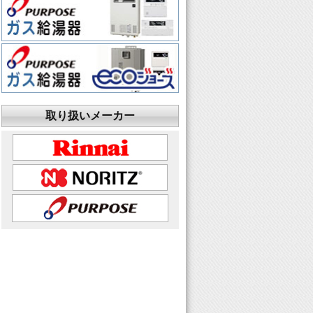
取り扱いメーカー