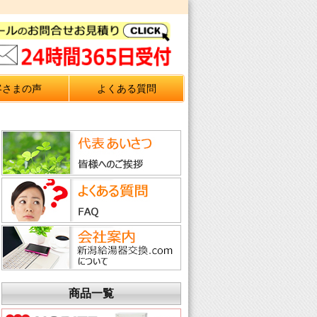
客さまの声
よくある質問
商品一覧