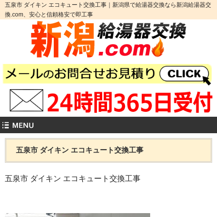
五泉市 ダイキン エコキュート交換工事｜新潟県で給湯器交換なら新潟給湯器交
換.com、安心と信頼格安で即工事
五泉市 ダイキン エコキュート交換工事
五泉市 ダイキン エコキュート交換工事