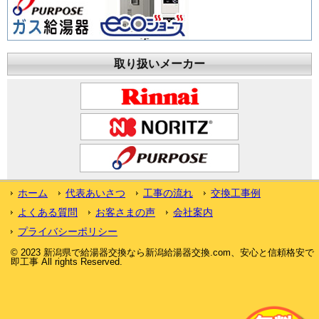
取り扱いメーカー
ホーム
代表あいさつ
工事の流れ
交換工事例
よくある質問
お客さまの声
会社案内
プライバシーポリシー
© 2023 新潟県で給湯器交換なら新潟給湯器交換.com、安心と信頼格安で
即工事 All rights Reserved.