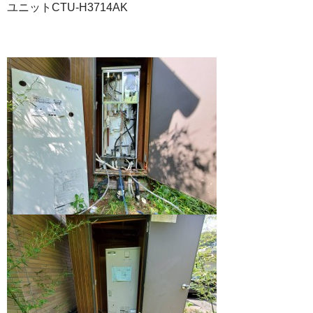
ユニットCTU-H3714AK