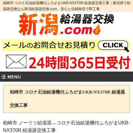
柏崎市 コロナ石油給湯機付ふろがまUKB-NX370R 給湯器交換工事｜新潟県で給
湯器交換なら新潟給湯器交換.com、安心と信頼格安で即工事
柏崎市 コロナ石油給湯機付ふろがまUKB-NX370R 給湯器
交換工事
柏崎市 ノーリツ給湯器→コロナ石油給湯機付ふろがまUKB-
NX370R 給湯器交換工事