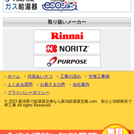
取り扱いメーカー
ホーム
代表あいさつ
工事の流れ
交換工事例
よくある質問
お客さまの声
会社案内
プライバシーポリシー
© 2023 新潟県で給湯器交換なら新潟給湯器交換.com、安心と信頼格安で
即工事 All rights Reserved.