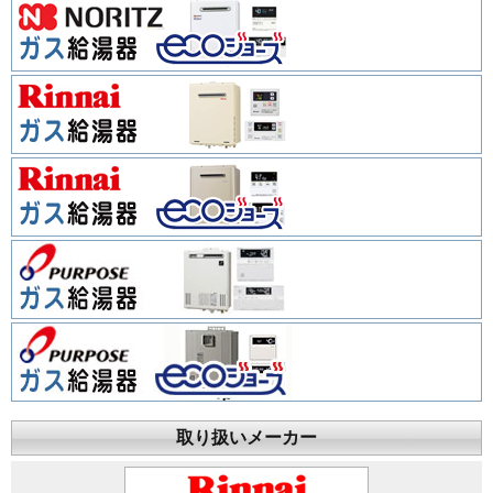
取り扱いメーカー