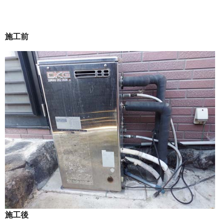
施工前
施工後