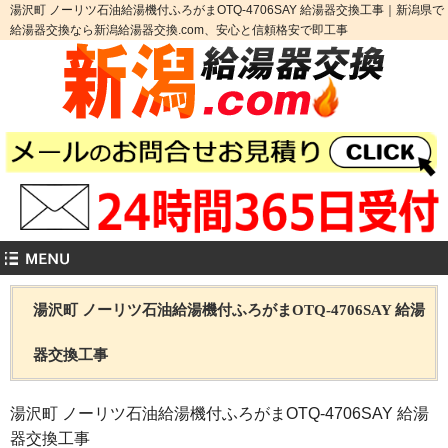
湯沢町 ノーリツ石油給湯機付ふろがまOTQ-4706SAY 給湯器交換工事｜新潟県で
給湯器交換なら新潟給湯器交換.com、安心と信頼格安で即工事
湯沢町 ノーリツ石油給湯機付ふろがまOTQ-4706SAY 給湯
器交換工事
湯沢町 ノーリツ石油給湯機付ふろがまOTQ-4706SAY 給湯
器交換工事