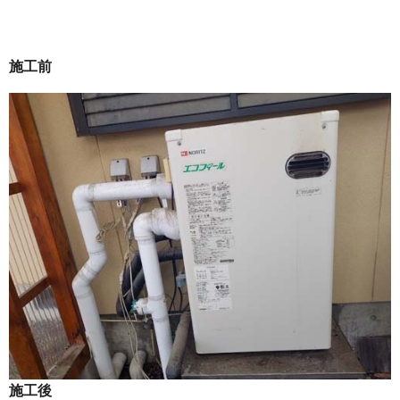
施工前
施工後