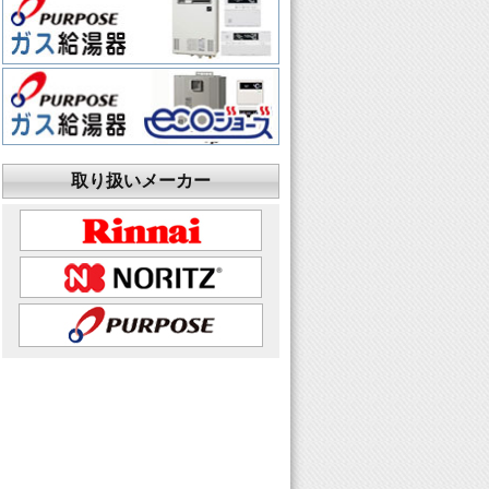
取り扱いメーカー