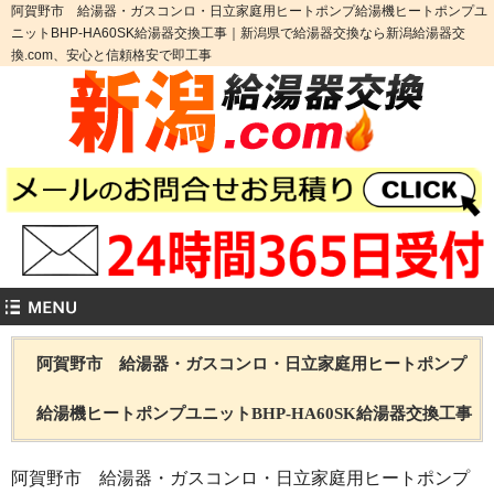
阿賀野市 給湯器・ガスコンロ・日立家庭用ヒートポンプ給湯機ヒートポンプユ
ニットBHP-HA60SK給湯器交換工事｜新潟県で給湯器交換なら新潟給湯器交
換.com、安心と信頼格安で即工事
阿賀野市 給湯器・ガスコンロ・日立家庭用ヒートポンプ
給湯機ヒートポンプユニットBHP-HA60SK給湯器交換工事
阿賀野市 給湯器・ガスコンロ・日立家庭用ヒートポンプ