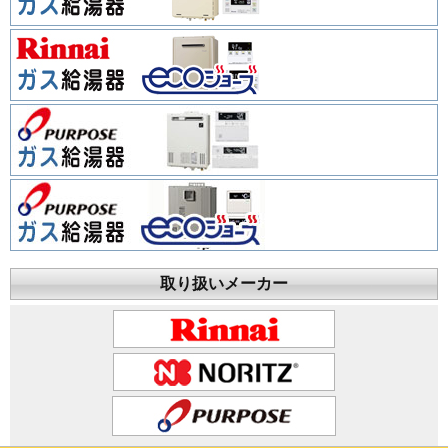
取り扱いメーカー