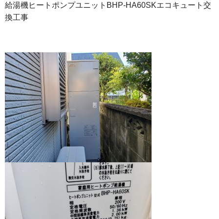
給湯機ヒートポンプユニットBHP-HA60SKエコキュート交
換工事