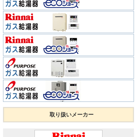
取り扱いメーカー